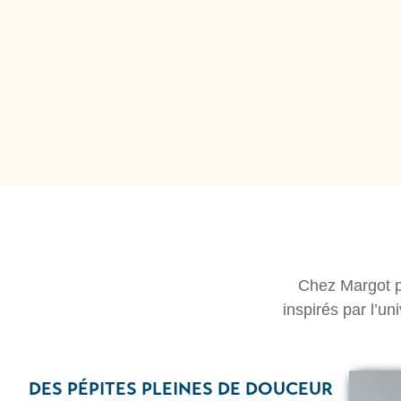
Chez Margot pr
inspirés par l’un
DES PÉPITES PLEINES DE DOUCEUR