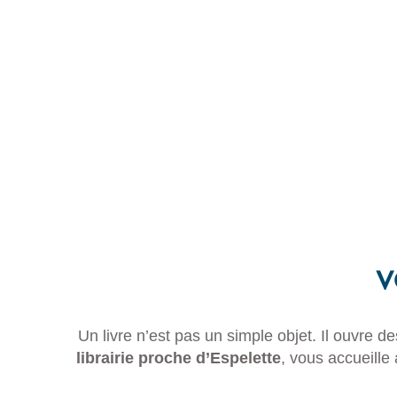
V
Un livre n’est pas un simple objet. Il ouvre d
librairie proche d’Espelette
, vous accueille