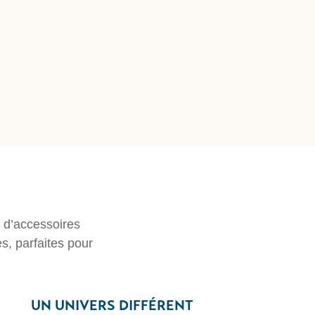
t d’accessoires
es, parfaites pour
UN UNIVERS DIFFÉRENT