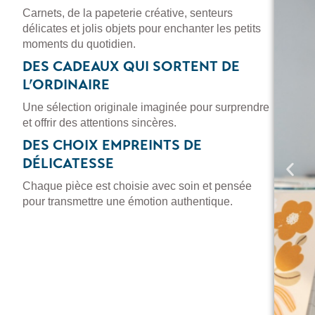
Carnets, de la papeterie créative, senteurs
délicates et jolis objets pour enchanter les petits
moments du quotidien.
DES CADEAUX QUI SORTENT DE
L’ORDINAIRE
Une sélection originale imaginée pour surprendre
et offrir des attentions sincères.
DES CHOIX EMPREINTS DE
DÉLICATESSE
Chaque pièce est choisie avec soin et pensée
pour transmettre une émotion authentique.