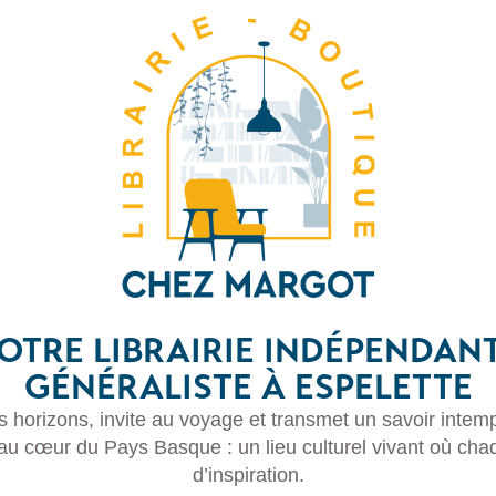
OTRE LIBRAIRIE INDÉPENDAN
GÉNÉRALISTE À ESPELETTE
es horizons, invite au voyage et transmet un savoir intem
 au cœur du Pays Basque : un lieu culturel vivant où cha
d’inspiration.