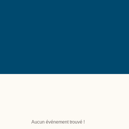
Aucun événement trouvé !